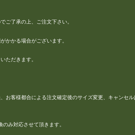
のでご了承の上、ご注文下さい。
間がかかる場合がございます。
ていただきます。
損、お客様都合による注文確定後のサイズ変更、キャンセル
換のみ対応させて頂きます。