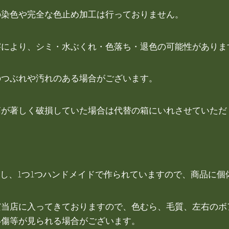
の染色や完全な色止め加工は行っておりません。
擦により、シミ・水ぶくれ・色落ち・退色の可能性がありま
のつぶれや汚れのある場合がございます。
箱が著しく破損していた場合は代替の箱にいれさせていただ
用し、1つ1つハンドメイドで作られていますので、商品に
だ当店に入ってきておりますので、色むら、毛質、左右のボ
い傷等が見られる場合がございます。