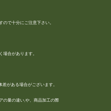
すので十分にご注意下さい。
く場合があります。
個体差がある場合がございます。
アの量の違い,や、商品加工の際