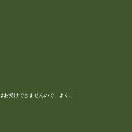
はお受けできませんので、よくご