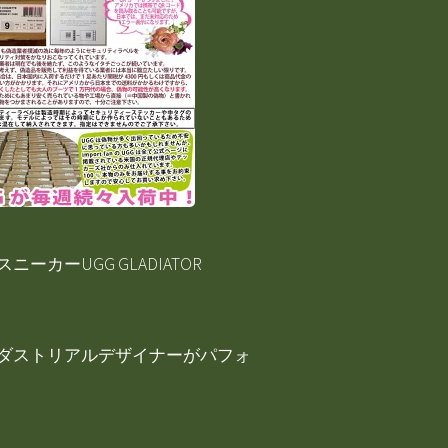
ーUGG GLADIATOR
ダストリアルデザイナーがパフォ