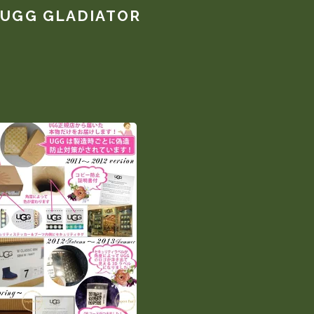
GG GLADIATOR