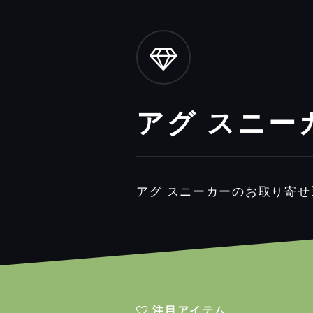
アグ スニー
アグ スニーカーのお取り寄せ
注目アイテム