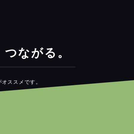
、つながる。
がオススメです。