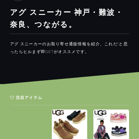
アグ スニーカー 神戸・難波・
奈良、つながる。
アグ スニーカーのお取り寄せ通販情報を紹介、これだ!と思
ったらヒルまず即GETがオススメです。
注目アイテム