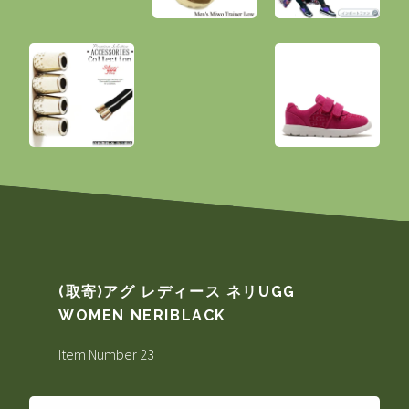
(取寄)アグ レディース ネリUGG
WOMEN NERIBLACK
Item Number 23