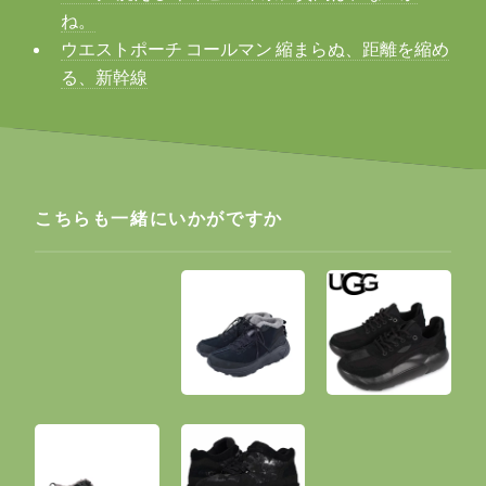
ね。
ウエストポーチ コールマン 縮まらぬ、距離を縮め
る、新幹線
こちらも一緒にいかがですか