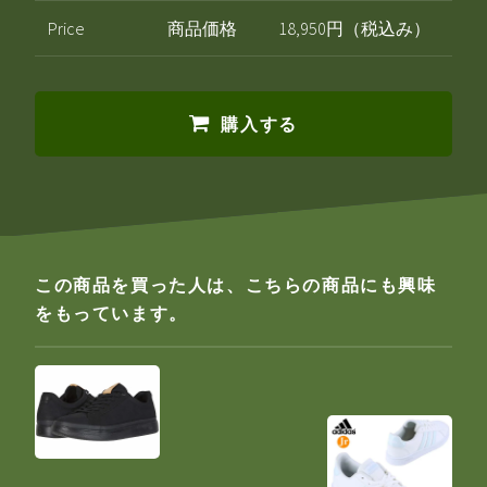
Price
商品価格
18,950円（税込み）
購入する
この商品を買った人は、こちらの商品にも興味
をもっています。