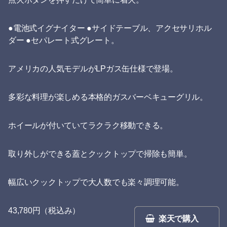
●電池式イグナイター ●サイドテーブル、アクセサリホル
ダー ●セパレート式グレート。
アメリカの人気モデルがLPガス缶仕様で登場。
多彩な料理が楽しめる本格的ガスバーベキューグリル。
ホイールが付いていてラクラク移動できる。
取り外しができる蓋とクックトップで掃除も簡単。
幅広いクックトップで大人数でも楽々調理可能。
43,780円（税込み）
楽天で購入