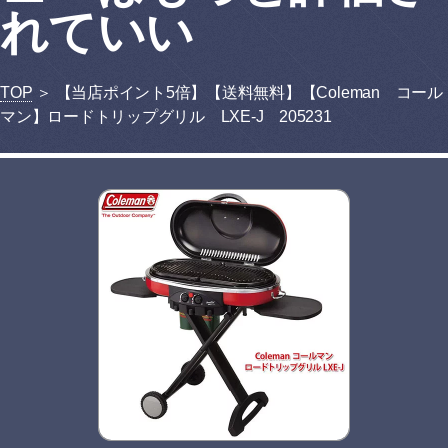
れていい
TOP
＞ 【当店ポイント5倍】【送料無料】【Coleman コール
マン】ロードトリップグリル LXE-J 205231