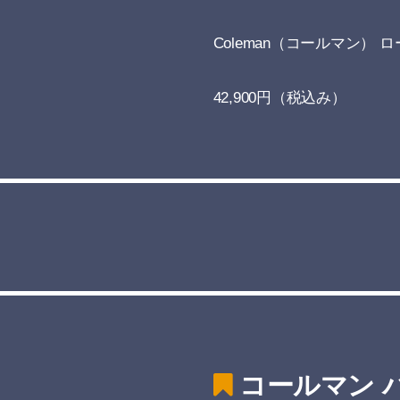
Coleman（コールマン） ロー
42,900円（税込み）
コールマン 