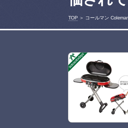
TOP
＞ コールマン Coleman