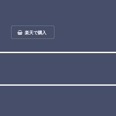
楽天で購入