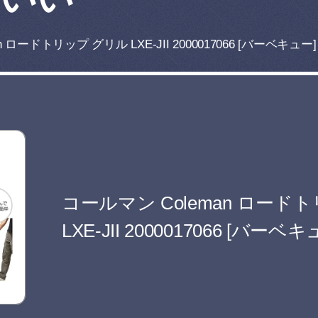
 ロードトリップ グリル LXE-JII 2000017066 [バーベキュー]
コールマン Coleman ロード
LXE-JII 2000017066 [バーベキ